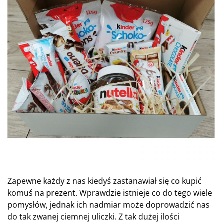
Zapewne każdy z nas kiedyś zastanawiał się co kupić
komuś na prezent. Wprawdzie istnieje co do tego wiele
pomysłów, jednak ich nadmiar może doprowadzić nas
do tak zwanej ciemnej uliczki. Z tak dużej ilości