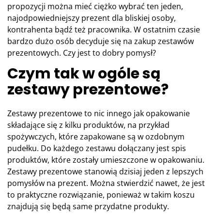
propozycji można mieć ciężko wybrać ten jeden,
najodpowiedniejszy prezent dla bliskiej osoby,
kontrahenta bądź też pracownika. W ostatnim czasie
bardzo dużo osób decyduje się na zakup zestawów
prezentowych. Czy jest to dobry pomysł?
Czym tak w ogóle są
zestawy prezentowe?
Zestawy prezentowe to nic innego jak opakowanie
składające się z kilku produktów, na przykład
spożywczych, które zapakowane są w ozdobnym
pudełku. Do każdego zestawu dołączany jest spis
produktów, które zostały umieszczone w opakowaniu.
Zestawy prezentowe stanowią dzisiaj jeden z lepszych
pomysłów na prezent. Można stwierdzić nawet, że jest
to praktyczne rozwiązanie, ponieważ w takim koszu
znajdują się będą same przydatne produkty.