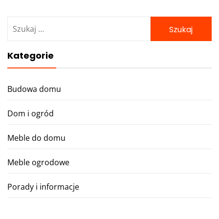
Szukaj:
Kategorie
Budowa domu
Dom i ogród
Meble do domu
Meble ogrodowe
Porady i informacje