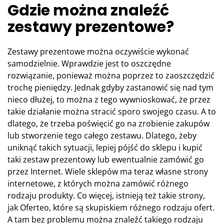
Gdzie można znaleźć
zestawy prezentowe?
Zestawy prezentowe można oczywiście wykonać
samodzielnie. Wprawdzie jest to oszczędne
rozwiązanie, ponieważ można poprzez to zaoszczędzić
trochę pieniędzy. Jednak gdyby zastanowić się nad tym
nieco dłużej, to można z tego wywnioskować, że przez
takie działanie można stracić sporo swojego czasu. A to
dlatego, że trzeba poświęcić go na zrobienie zakupów
lub stworzenie tego całego zestawu. Dlatego, żeby
uniknąć takich sytuacji, lepiej pójść do sklepu i kupić
taki zestaw prezentowy lub ewentualnie zamówić go
przez Internet. Wiele sklepów ma teraz własne strony
internetowe, z których można zamówić różnego
rodzaju produkty. Co więcej, istnieją też takie strony,
jak Oferteo, które są skupiskiem różnego rodzaju ofert.
A tam bez problemu można znaleźć takiego rodzaju