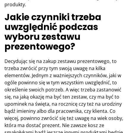
produkty.
Jakie czynniki trzeba
uwzględnić podczas
wyboru zestawu
prezentowego?
Decydując się na zakup zestawu prezentowego, to
trzeba zwrócić przy tym swoją uwagę na kilka
elementów. Jednym z ważniejszych czynników, jaki w
ogóle powinno się w tym wszystkim uwzględnić, to
określenie swoich potrzeb. A więc trzeba zastanowić
się, na jaką okazję ma być ten zestaw, czy ma być to
upominek na święta, na rocznicę czy też na urodziny
bądź imieniny albo dla pracownika, czy klienta. Co
więcej, powinno zwrócić się też uwagę na wiek osoby,
która ma dostać prezent. Nie zawsze kosz ze
smakołykami bądź jeszcze innymi produktami będzie