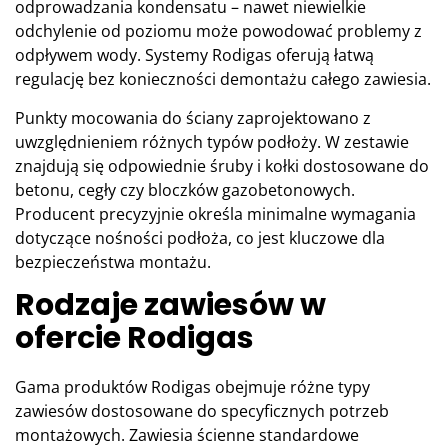
odprowadzania kondensatu – nawet niewielkie
odchylenie od poziomu może powodować problemy z
odpływem wody. Systemy Rodigas oferują łatwą
regulację bez konieczności demontażu całego zawiesia.
Punkty mocowania do ściany zaprojektowano z
uwzględnieniem różnych typów podłoży. W zestawie
znajdują się odpowiednie śruby i kołki dostosowane do
betonu, cegły czy bloczków gazobetonowych.
Producent precyzyjnie określa minimalne wymagania
dotyczące nośności podłoża, co jest kluczowe dla
bezpieczeństwa montażu.
Rodzaje zawiesów w
ofercie Rodigas
Gama produktów Rodigas obejmuje różne typy
zawiesów dostosowane do specyficznych potrzeb
montażowych. Zawiesia ścienne standardowe