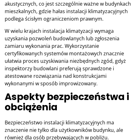
akustycznych, co jest szczególnie ważne w budynkach
mieszkalnych, gdzie hałas instalacji klimatyzacyjnych
podlega ścisłym ograniczeniom prawnym.
W wielu krajach instalacja klimatyzacji wymaga
uzyskania pozwoleń budowlanych lub zgłoszenia
zamiaru wykonania prac. Wykorzystanie
certyfikowanych systemów montażowych znacznie
ułatwia proces uzyskiwania niezbędnych zgód, gdyż
inspektorzy budowlani preferują sprawdzone i
atestowane rozwiązania nad konstrukcjami
wykonanymi w sposób improwizowany.
Aspekty bezpieczeństwa i
obciążenia
Bezpieczeństwo instalacji klimatyzacyjnych ma
znaczenie nie tylko dla użytkowników budynku, ale
również dla osób przebywających w pobliżu.