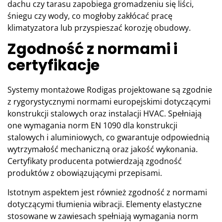
dachu czy tarasu zapobiega gromadzeniu się liści,
śniegu czy wody, co mogłoby zakłócać pracę
klimatyzatora lub przyspieszać korozję obudowy.
Zgodność z normami i
certyfikacje
Systemy montażowe Rodigas projektowane są zgodnie
z rygorystycznymi normami europejskimi dotyczącymi
konstrukcji stalowych oraz instalacji HVAC. Spełniają
one wymagania norm EN 1090 dla konstrukcji
stalowych i aluminiowych, co gwarantuje odpowiednią
wytrzymałość mechaniczną oraz jakość wykonania.
Certyfikaty producenta potwierdzają zgodność
produktów z obowiązującymi przepisami.
Istotnym aspektem jest również zgodność z normami
dotyczącymi tłumienia wibracji. Elementy elastyczne
stosowane w zawiesach spełniają wymagania norm