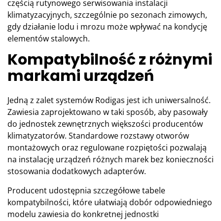
częścią rutynowego serwisowania instalacji
klimatyzacyjnych, szczególnie po sezonach zimowych,
gdy działanie lodu i mrozu może wpływać na kondycję
elementów stalowych.
Kompatybilność z różnymi
markami urządzeń
Jedną z zalet systemów Rodigas jest ich uniwersalność.
Zawiesia zaprojektowano w taki sposób, aby pasowały
do jednostek zewnętrznych większości producentów
klimatyzatorów. Standardowe rozstawy otworów
montażowych oraz regulowane rozpiętości pozwalają
na instalację urządzeń różnych marek bez konieczności
stosowania dodatkowych adapterów.
Producent udostępnia szczegółowe tabele
kompatybilności, które ułatwiają dobór odpowiedniego
modelu zawiesia do konkretnej jednostki