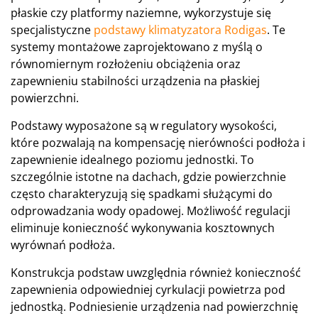
płaskie czy platformy naziemne, wykorzystuje się
specjalistyczne
podstawy klimatyzatora Rodigas
. Te
systemy montażowe zaprojektowano z myślą o
równomiernym rozłożeniu obciążenia oraz
zapewnieniu stabilności urządzenia na płaskiej
powierzchni.
Podstawy wyposażone są w regulatory wysokości,
które pozwalają na kompensację nierówności podłoża i
zapewnienie idealnego poziomu jednostki. To
szczególnie istotne na dachach, gdzie powierzchnie
często charakteryzują się spadkami służącymi do
odprowadzania wody opadowej. Możliwość regulacji
eliminuje konieczność wykonywania kosztownych
wyrównań podłoża.
Konstrukcja podstaw uwzględnia również konieczność
zapewnienia odpowiedniej cyrkulacji powietrza pod
jednostką. Podniesienie urządzenia nad powierzchnię