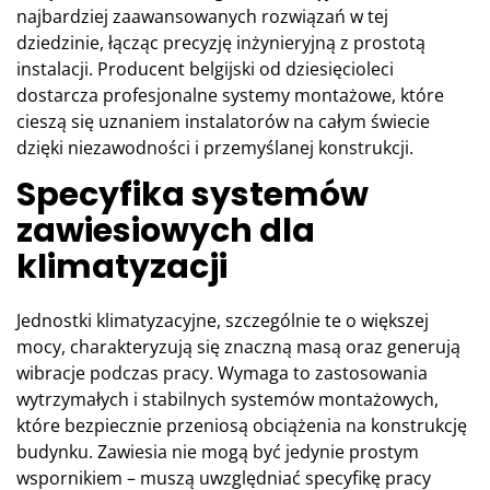
najbardziej zaawansowanych rozwiązań w tej
dziedzinie, łącząc precyzję inżynieryjną z prostotą
instalacji. Producent belgijski od dziesięcioleci
dostarcza profesjonalne systemy montażowe, które
cieszą się uznaniem instalatorów na całym świecie
dzięki niezawodności i przemyślanej konstrukcji.
Specyfika systemów
zawiesiowych dla
klimatyzacji
Jednostki klimatyzacyjne, szczególnie te o większej
mocy, charakteryzują się znaczną masą oraz generują
wibracje podczas pracy. Wymaga to zastosowania
wytrzymałych i stabilnych systemów montażowych,
które bezpiecznie przeniosą obciążenia na konstrukcję
budynku. Zawiesia nie mogą być jedynie prostym
wspornikiem – muszą uwzględniać specyfikę pracy