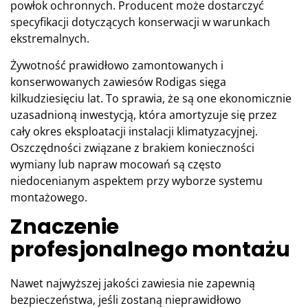
powłok ochronnych. Producent może dostarczyć
specyfikacji dotyczących konserwacji w warunkach
ekstremalnych.
Żywotność prawidłowo zamontowanych i
konserwowanych zawiesów Rodigas sięga
kilkudziesięciu lat. To sprawia, że są one ekonomicznie
uzasadnioną inwestycją, która amortyzuje się przez
cały okres eksploatacji instalacji klimatyzacyjnej.
Oszczędności związane z brakiem konieczności
wymiany lub napraw mocowań są często
niedocenianym aspektem przy wyborze systemu
montażowego.
Znaczenie
profesjonalnego montażu
Nawet najwyższej jakości zawiesia nie zapewnią
bezpieczeństwa, jeśli zostaną nieprawidłowo