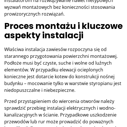
instalatorom na rozwiązywanie nawet nietypowych
wyzwań montażowych bez konieczności stosowania
prowizorycznych rozwiązań.
Proces montażu i kluczowe
aspekty instalacji
Właściwa instalacja zawiesów rozpoczyna się od
starannego przygotowania powierzchni montażowej.
Podłoże musi być czyste, suche i wolne od luźnych
elementów. W przypadku elewacji ocieplonych
konieczne jest dotarcie kotew do konstrukcji nośnej
budynku – mocowanie tylko w warstwie styropianu jest
niedopuszczalne i niebezpieczne.
Przed przystąpieniem do wiercenia otworów należy
sprawdzić przebieg instalacji elektrycznych i wodno-
kanalizacyjnych w ścianie. Przypadkowe uszkodzenie
przewodów lub rur może prowadzić do poważnych