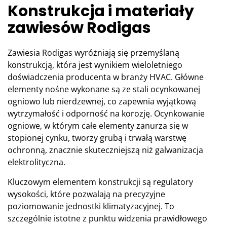
Konstrukcja i materiały
zawiesów Rodigas
Zawiesia Rodigas wyróżniają się przemyślaną
konstrukcją, która jest wynikiem wieloletniego
doświadczenia producenta w branży HVAC. Główne
elementy nośne wykonane są ze stali ocynkowanej
ogniowo lub nierdzewnej, co zapewnia wyjątkową
wytrzymałość i odporność na korozję. Ocynkowanie
ogniowe, w którym całe elementy zanurza się w
stopionej cynku, tworzy grubą i trwałą warstwę
ochronną, znacznie skuteczniejszą niż galwanizacja
elektrolityczna.
Kluczowym elementem konstrukcji są regulatory
wysokości, które pozwalają na precyzyjne
poziomowanie jednostki klimatyzacyjnej. To
szczególnie istotne z punktu widzenia prawidłowego