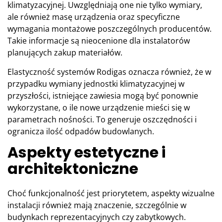
klimatyzacyjnej. Uwzględniają one nie tylko wymiary,
ale również masę urządzenia oraz specyficzne
wymagania montażowe poszczególnych producentów.
Takie informacje są nieocenione dla instalatorów
planujących zakup materiałów.
Elastyczność systemów Rodigas oznacza również, że w
przypadku wymiany jednostki klimatyzacyjnej w
przyszłości, istniejące zawiesia mogą być ponownie
wykorzystane, o ile nowe urządzenie mieści się w
parametrach nośności. To generuje oszczędności i
ogranicza ilość odpadów budowlanych.
Aspekty estetyczne i
architektoniczne
Choć funkcjonalność jest priorytetem, aspekty wizualne
instalacji również mają znaczenie, szczególnie w
budynkach reprezentacyjnych czy zabytkowych.