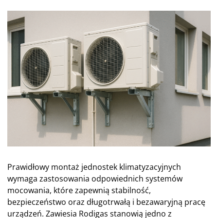
Prawidłowy montaż jednostek klimatyzacyjnych
wymaga zastosowania odpowiednich systemów
mocowania, które zapewnią stabilność,
bezpieczeństwo oraz długotrwałą i bezawaryjną pracę
urządzeń. Zawiesia Rodigas stanowią jedno z