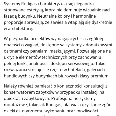
Systemy Rodigas charakteryzują się elegancką,
stonowaną estetyką, która nie dominuje wizualnie nad
fasadą budynku. Neutralne kolory i harmonijne
proporcje sprawiają, że zawiesia wtapiają się dyskretnie
w architekturę.
W przypadku projektów wymagających szczególnej
dbałości o wygląd, dostępne są systemy z dodatkowymi
osłonami czy panelami maskującymi. Pozwalają one na
ukrycie elementów technicznych przy zachowaniu
pełnej funkcjonalności i dostępu serwisowego. Takie
rozwiązania stosuje się często w hotelach, galeriach
handlowych czy budynkach biurowych klasy premium.
Należy również pamiętać o konieczności konsultacji z
konserwatorem zabytków w przypadku instalacji na
obiektach zabytkowych. Profesjonalne systemy
montażowe, takie jak Rodigas, ułatwiają uzyskanie zgód
dzięki estetycznemu wykonaniu oraz możliwości