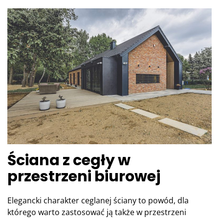
Ściana z cegły w
przestrzeni biurowej
Elegancki charakter ceglanej ściany to powód, dla
którego warto zastosować ją także w przestrzeni