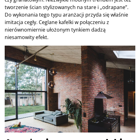
tworzenie ścian stylizowanych na stare i „odrapane”.
Do wykonania tego typu aranżacji przyda się właśnie
imitacja cegły. Ceglane kafelki w połączeniu z
nierównomiernie ułożonym tynkiem dadzą
niesamowity efekt.