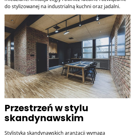
do stylizowanej na industrialną kuchni oraz jadalni.
Przestrzeń w stylu
skandynawskim
Stylistyka skandynawskich aranżacji wymaga