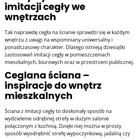
imitacji cegły we
wnętrzach
Tak naprawdę cegła na ścianie sprawdzi się w każdym
wnętrzu z uwagi na wspomniany uniwersalny i
ponadczasowy charakter. Dlatego istnieją dziesiątki
zastosowań imitacji cegły w pomieszczeniach
mieszkalnych, biurowych oraz w przestrzeni publicznej.
Ceglana ściana –
inspiracje do wnętrz
mieszkalnych
Ściana z imitacji cegły to doskonały sposób na
wydzielenie odrębnej strefy w dużym salonie
połączonym z kuchnią. Dzięki niej można w prosty
sposób wyodrębnić strefę wypoczynkową, jadalną czy