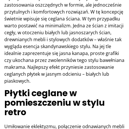
zastosowania oszczędnych w formie, ale jednocześnie
przytulnych i komfortowych rozwiązań. W tę koncepcję
świetnie wpisuje się ceglana ściana. W tym przypadku
warto postawić na minimalizm. Jedna ze ścian z imitacji
cegły, w otoczeniu białych lub jasnoszarych ścian,
drewnianych mebli i stylowych dodatków – właśnie tak
wygląda esencja skandynawskiego stylu. Na jej tle
idealnie zaprezentuje się jasna kanapa, proste grafiki
czy ukochana przez zwolenników tego stylu bawełniana
makrama. Najlepszy efekt przyniesie zastosowanie
ceglanych płytek w jasnym odcieniu – białych lub
piaskowych.
Płytki ceglane w
pomieszczeniu w stylu
retro
Umiłowanie eklektyzmu, połączenie odnawianych mebli