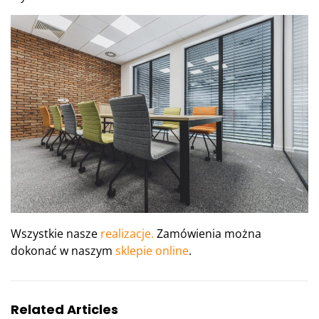
Wszystkie nasze
realizacje.
Zamówienia można
dokonać w naszym
sklepie online
.
Related Articles