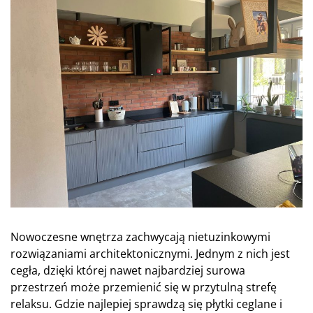
Nowoczesne wnętrza zachwycają nietuzinkowymi
rozwiązaniami architektonicznymi. Jednym z nich jest
cegła, dzięki której nawet najbardziej surowa
przestrzeń może przemienić się w przytulną strefę
relaksu. Gdzie najlepiej sprawdzą się płytki ceglane i