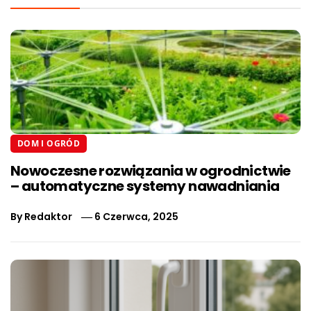
DOM I OGRÓD
Nowoczesne rozwiązania w ogrodnictwie
– automatyczne systemy nawadniania
By
Redaktor
6 Czerwca, 2025