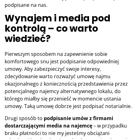
podpisane na nas.
Wynajem i media pod
kontrolą – co warto
wiedzieć?
Pierwszym sposobem na zapewnienie sobie
komfortowego snu jest podpisanie odpowiedniej
umowy. Aby zabezpieczyć swoje interesy,
zdecydowanie warto rozważyć umowę najmu
okazjonalnego z koniecznością przedstawienia przez
potencjalnego najemcy alternatywnego lokalu, do
którego miałby się przenieść w momencie ustania
umowy. Taką umowę dobrze jest podpisać notarialnie.
Drugi sposób to
podpisanie umów z firmami
dostarczającymi media na najemcę
– w przypadku
braku płatności to nie my jesteśmy obciążani