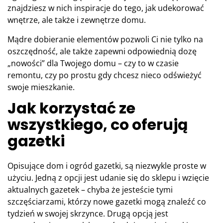
znajdziesz w nich inspiracje do tego, jak udekorować
wnętrze, ale także i zewnętrze domu.
Mądre dobieranie elementów pozwoli Ci nie tylko na
oszczędność, ale także zapewni odpowiednią dozę
„nowości” dla Twojego domu – czy to w czasie
remontu, czy po prostu gdy chcesz nieco odświeżyć
swoje mieszkanie.
Jak korzystać ze
wszystkiego, co oferują
gazetki
Opisujące dom i ogród gazetki, są niezwykle proste w
użyciu. Jedną z opcji jest udanie się do sklepu i wzięcie
aktualnych gazetek – chyba że jesteście tymi
szczęściarzami, którzy nowe gazetki mogą znaleźć co
tydzień w swojej skrzynce. Drugą opcją jest