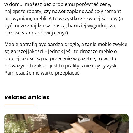
w domu, możesz bez problemu porównać ceny,
najlepsze rabaty, czy nawet zaplanować cały remont
lub wymianę mebli! A to wszystko ze swojej kanapy (a
być może znajdziesz lepszą, bardziej wygodną, za
połowę standardowej ceny?).
Meble potrafią być bardzo drogie, a tanie meble zwykle
są gorszej jakości – jednak jeśli to droższe meble o
dobrej jakości są na przecenie w gazetce, to warto
rozważyć ich zakup, jest to praktycznie czysty zysk.
Pamiętaj, że nie warto przepłacać.
Related Articles