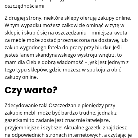
oszczędnościami.
Z drugiej strony, niektóre sklepy oferują zakupy online.
W tym wypadku możesz całkowicie ominąć wizytę w
sklepie i skupić się na oszczędzaniu – mniejsza kwota
za meble może zostać przeznaczona na dostawę, lub
zakup wygodnego fotela do pracy przy biurku! Jeśli
jesteś fanem skandynawskiego wystroju wnętrz, to
mam dla Ciebie dobrą wiadomość – Jysk jest jednym z
tego typu sklepów, gdzie możesz w spokoju zrobić
zakupy online.
Czy warto?
Zdecydowanie tak! Oszczędzanie pieniędzy przy
zakupie mebli może być bardzo trudne, jednak z
gazetkami to zadanie jest znacznie łatwiejsze,
przyjemniejsze i szybsze! Aktualne gazetki znajdziesz
na odpowiednich stronach internetowych, a czytając je