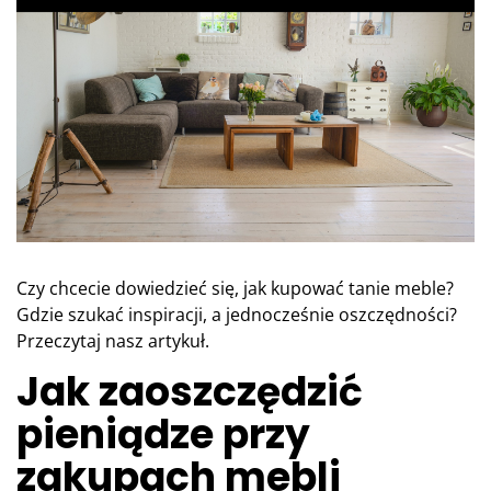
Czy chcecie dowiedzieć się, jak kupować tanie meble?
Gdzie szukać inspiracji, a jednocześnie oszczędności?
Przeczytaj nasz artykuł.
Jak zaoszczędzić
pieniądze przy
zakupach mebli