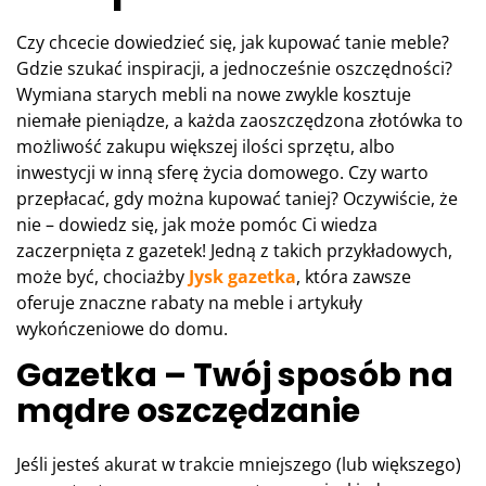
Czy chcecie dowiedzieć się, jak kupować tanie meble?
Gdzie szukać inspiracji, a jednocześnie oszczędności?
Wymiana starych mebli na nowe zwykle kosztuje
niemałe pieniądze, a każda zaoszczędzona złotówka to
możliwość zakupu większej ilości sprzętu, albo
inwestycji w inną sferę życia domowego. Czy warto
przepłacać, gdy można kupować taniej? Oczywiście, że
nie – dowiedz się, jak może pomóc Ci wiedza
zaczerpnięta z gazetek! Jedną z takich przykładowych,
może być, chociażby
Jysk gazetka
, która zawsze
oferuje znaczne rabaty na meble i artykuły
wykończeniowe do domu.
Gazetka – Twój sposób na
mądre oszczędzanie
Jeśli jesteś akurat w trakcie mniejszego (lub większego)