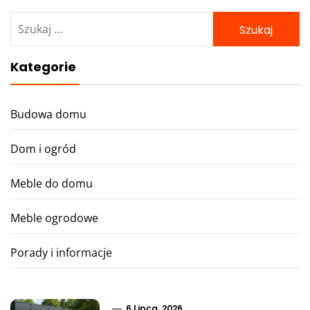
Szukaj:
Kategorie
Budowa domu
Dom i ogród
Meble do domu
Meble ogrodowe
Porady i informacje
6 Lipca, 2026