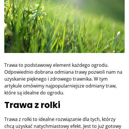
Trawa to podstawowy element każdego ogrodu.
Odpowiednio dobrana odmiana trawy pozwoli nam na
uzyskanie pięknego i zdrowego trawnika. W tym
artykule omówimy najpopularniejsze odmiany traw,
które są idealne do ogrodu.
Trawa z rolki
Trawa z rolki to idealne rozwiązanie dla tych, którzy
chcą uzyskać natychmiastowy efekt. Jest to już gotowy