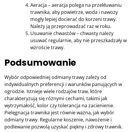
Aeracja – aeracja polega na przekłuwaniu
trawnika, aby powietrze, woda i nawozy
mogły lepiej docierać do korzeni trawy.
Należy ją przeprowadzać raz w roku.
Usuwanie chwastów – chwasty należy
usuwać regularnie, aby nie przeszkadzały w
wzroście trawy.
Podsumowanie
Wybór odpowiedniej odmiany trawy zależy od
indywidualnych preferencji i warunków panujących w
ogrodzie. Istnieje wiele rodzajów traw, które
charakteryzują się różnymi cechami, takimi jak
wytrzymałość, kolor czy tolerancja na zacienienie.
Pielęgnacja trawnika jest równie ważna, jak wybór
odmiany trawy. Regularne koszenie, nawożenie i
podlewanie pozwolą uzyskać piękny i zdrowy trawnik.