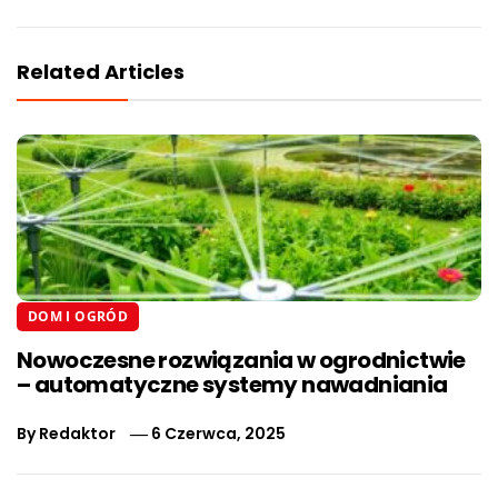
Related Articles
DOM I OGRÓD
Nowoczesne rozwiązania w ogrodnictwie
– automatyczne systemy nawadniania
By
Redaktor
6 Czerwca, 2025