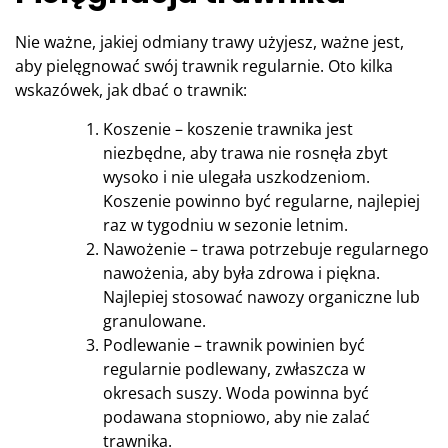
Nie ważne, jakiej odmiany trawy użyjesz, ważne jest,
aby pielęgnować swój trawnik regularnie. Oto kilka
wskazówek, jak dbać o trawnik:
Koszenie – koszenie trawnika jest
niezbędne, aby trawa nie rosnęła zbyt
wysoko i nie ulegała uszkodzeniom.
Koszenie powinno być regularne, najlepiej
raz w tygodniu w sezonie letnim.
Nawożenie – trawa potrzebuje regularnego
nawożenia, aby była zdrowa i piękna.
Najlepiej stosować nawozy organiczne lub
granulowane.
Podlewanie – trawnik powinien być
regularnie podlewany, zwłaszcza w
okresach suszy. Woda powinna być
podawana stopniowo, aby nie zalać
trawnika.