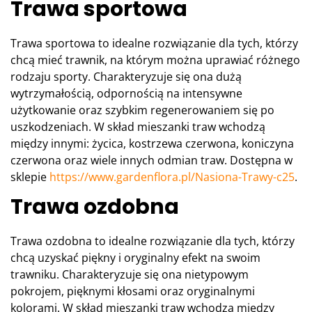
Trawa sportowa
Trawa sportowa to idealne rozwiązanie dla tych, którzy
chcą mieć trawnik, na którym można uprawiać różnego
rodzaju sporty. Charakteryzuje się ona dużą
wytrzymałością, odpornością na intensywne
użytkowanie oraz szybkim regenerowaniem się po
uszkodzeniach. W skład mieszanki traw wchodzą
między innymi: życica, kostrzewa czerwona, koniczyna
czerwona oraz wiele innych odmian traw. Dostępna w
sklepie
https://www.gardenflora.pl/Nasiona-Trawy-c25
.
Trawa ozdobna
Trawa ozdobna to idealne rozwiązanie dla tych, którzy
chcą uzyskać piękny i oryginalny efekt na swoim
trawniku. Charakteryzuje się ona nietypowym
pokrojem, pięknymi kłosami oraz oryginalnymi
kolorami. W skład mieszanki traw wchodzą między