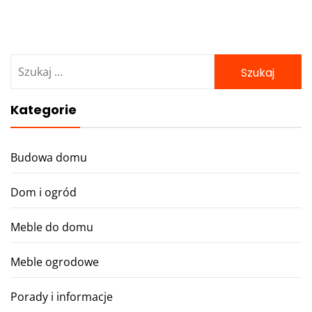
Szukaj:
Kategorie
Budowa domu
Dom i ogród
Meble do domu
Meble ogrodowe
Porady i informacje