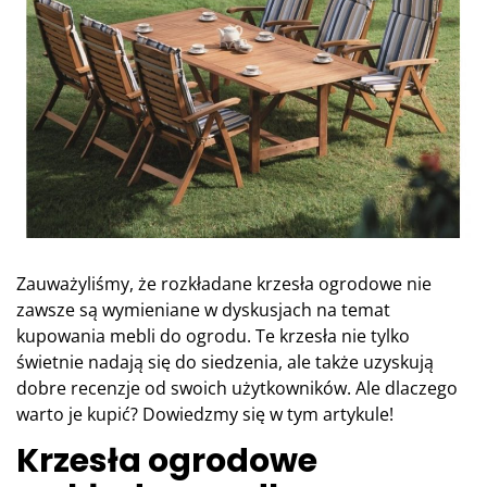
Zauważyliśmy, że rozkładane krzesła ogrodowe nie
zawsze są wymieniane w dyskusjach na temat
kupowania mebli do ogrodu. Te krzesła nie tylko
świetnie nadają się do siedzenia, ale także uzyskują
dobre recenzje od swoich użytkowników. Ale dlaczego
warto je kupić? Dowiedzmy się w tym artykule!
Krzesła ogrodowe