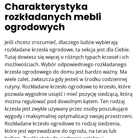
Charakterystyka
rozkładanych mebli
ogrodowych
Jeśli chcesz zrozumieć, dlaczego ludzie wybierają
rozkładane krzesła ogrodowe, ta sekcja jest dla Ciebie.
Tutaj dowiesz się więcej o różnych typach krzeseł i ich
możliwościach. Wybór odpowiedniego rozkładanego
krzesła ogrodowego do domu jest bardzo ważny. Ma
wiele zalet, zwłaszcza gdy jesteś w środku codziennej
rutyny. Rozkładane krzesło ogrodowe to krzesło, które
pozwala wygodnie usiąść i mieć pozycję siedzącą, którą
można regulować pod dowolnym kątem. Ten rodzaj
krzesła jest zwykle używany przez osoby poszukujące
wygody i maksymalnej optymalizacji swojej przestrzeni.
Rozkładane krzesło ogrodowe to rodzaj siedzenia,
które jest wprowadzane do ogrodu, na taras lub