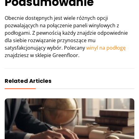
Podsumowanie
Obecnie dostępnych jest wiele różnych opcji
pozwalających na połączenie paneli winylowych z
podłogami. Z pewnością każdy znajdzie odpowiednie
dla siebie rozwiązanie przynoszące mu
satysfakcjonujący wybór. Polecany
winyl na podłogę
znajdziesz w sklepie Greenfloor.
Related Articles