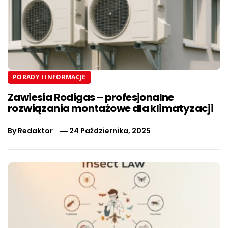
PORADY I INFORMACJE
Zawiesia Rodigas – profesjonalne
rozwiązania montażowe dla klimatyzacji
By
Redaktor
24 Października, 2025