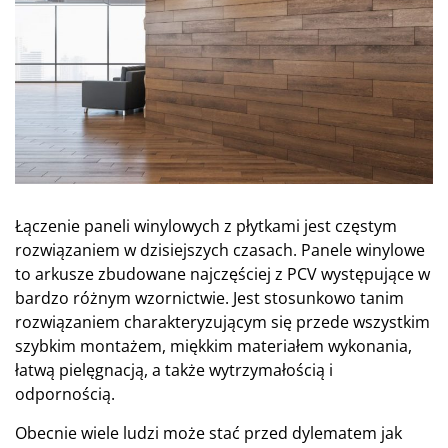
Łączenie paneli winylowych z płytkami jest częstym
rozwiązaniem w dzisiejszych czasach. Panele winylowe
to arkusze zbudowane najczęściej z PCV występujące w
bardzo różnym wzornictwie. Jest stosunkowo tanim
rozwiązaniem charakteryzującym się przede wszystkim
szybkim montażem, miękkim materiałem wykonania,
łatwą pielęgnacją, a także wytrzymałością i
odpornością.
Obecnie wiele ludzi może stać przed dylematem jak