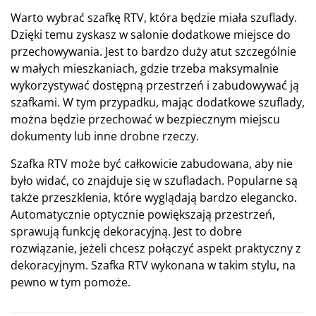
Warto wybrać szafkę RTV, która będzie miała szuflady.
Dzięki temu zyskasz w salonie dodatkowe miejsce do
przechowywania. Jest to bardzo duży atut szczególnie
w małych mieszkaniach, gdzie trzeba maksymalnie
wykorzystywać dostępną przestrzeń i zabudowywać ją
szafkami. W tym przypadku, mając dodatkowe szuflady,
można będzie przechować w bezpiecznym miejscu
dokumenty lub inne drobne rzeczy.
Szafka RTV może być całkowicie zabudowana, aby nie
było widać, co znajduje się w szufladach. Popularne są
także przeszklenia, które wyglądają bardzo elegancko.
Automatycznie optycznie powiększają przestrzeń,
sprawują funkcję dekoracyjną. Jest to dobre
rozwiązanie, jeżeli chcesz połączyć aspekt praktyczny z
dekoracyjnym. Szafka RTV wykonana w takim stylu, na
pewno w tym pomoże.