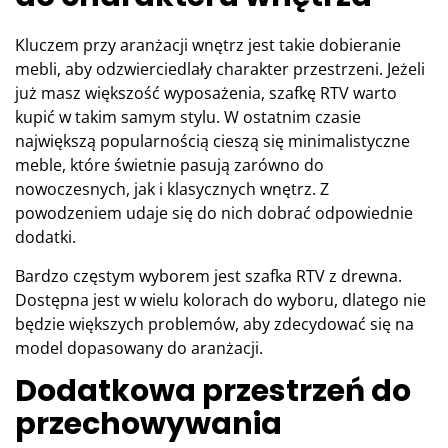
Kluczem przy aranżacji wnętrz jest takie dobieranie
mebli, aby odzwierciedlały charakter przestrzeni. Jeżeli
już masz większość wyposażenia, szafkę RTV warto
kupić w takim samym stylu. W ostatnim czasie
największą popularnością cieszą się minimalistyczne
meble, które świetnie pasują zarówno do
nowoczesnych, jak i klasycznych wnętrz. Z
powodzeniem udaje się do nich dobrać odpowiednie
dodatki.
Bardzo częstym wyborem jest szafka RTV z drewna.
Dostępna jest w wielu kolorach do wyboru, dlatego nie
będzie większych problemów, aby zdecydować się na
model dopasowany do aranżacji.
Dodatkowa przestrzeń do
przechowywania