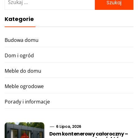
Kategorie
Budowa domu
Dom i ogród
Meble do domu
Meble ogrodowe
Porady i informacje
6 Lipca, 2026
Dom kontenerowy całoroczny –