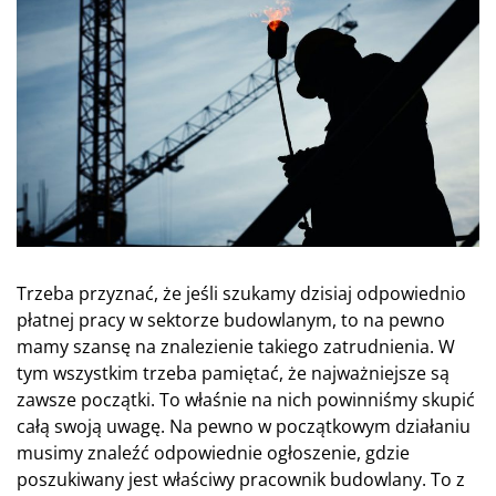
Trzeba przyznać, że jeśli szukamy dzisiaj odpowiednio
płatnej pracy w sektorze budowlanym, to na pewno
mamy szansę na znalezienie takiego zatrudnienia. W
tym wszystkim trzeba pamiętać, że najważniejsze są
zawsze początki. To właśnie na nich powinniśmy skupić
całą swoją uwagę. Na pewno w początkowym działaniu
musimy znaleźć odpowiednie ogłoszenie, gdzie
poszukiwany jest właściwy pracownik budowlany. To z