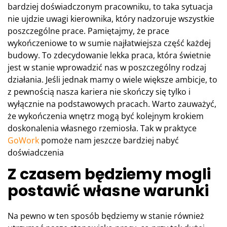
bardziej doświadczonym pracowniku, to taka sytuacja
nie ujdzie uwagi kierownika, który nadzoruje wszystkie
poszczególne prace. Pamiętajmy, że prace
wykończeniowe to w sumie najłatwiejsza część każdej
budowy. To zdecydowanie lekka praca, która świetnie
jest w stanie wprowadzić nas w poszczególny rodzaj
działania. Jeśli jednak mamy o wiele większe ambicje, to
z pewnością nasza kariera nie skończy się tylko i
wyłącznie na podstawowych pracach. Warto zauważyć,
że wykończenia wnętrz mogą być kolejnym krokiem
doskonalenia własnego rzemiosła. Tak w praktyce
GoWork
pomoże nam jeszcze bardziej nabyć
doświadczenia
Z czasem będziemy mogli
postawić własne warunki
Na pewno w ten sposób będziemy w stanie również