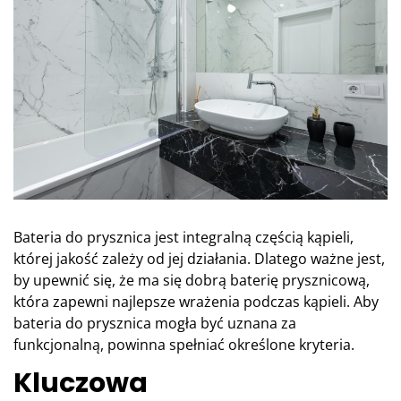
Bateria do prysznica jest integralną częścią kąpieli,
której jakość zależy od jej działania. Dlatego ważne jest,
by upewnić się, że ma się dobrą baterię prysznicową,
która zapewni najlepsze wrażenia podczas kąpieli. Aby
bateria do prysznica mogła być uznana za
funkcjonalną, powinna spełniać określone kryteria.
Kluczowa