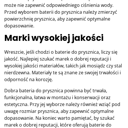
może nie zapewnić odpowiedniego ciśnienia wody.
Przed wyborem baterii do prysznica należy zmierzyć
powierzchnię prysznica, aby zapewnić optymalne
dopasowanie.
Marki wysokiej jakości
Wreszcie, jeśli chodzi o baterie do prysznica, liczy się
jakość. Najlepiej szukać marek o dobrej reputacji i
wysokiej jakości materiałów, takich jak mosiądz czy stal
nierdzewna. Materiały te są znane ze swojej trwałości i
odporność na korozję.
Dobra bateria do prysznica powinna być trwała,
funkcjonalna, łatwa w montażu i konserwacji oraz
estetyczna. Przy jej wyborze należy również wziąć pod
uwagę rozmiar prysznica, aby zapewnić optymalne
dopasowanie. Na koniec warto pamiętać, by szukać
marek o dobrej reputacji, które oferują baterie do