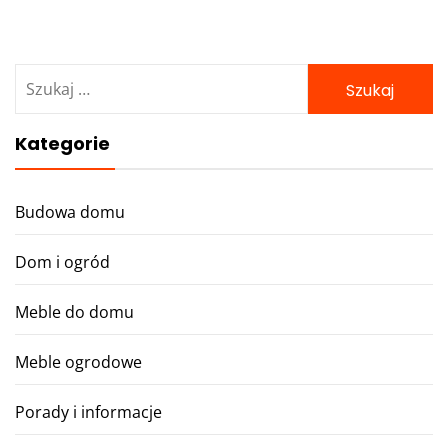
Szukaj:
Kategorie
Budowa domu
Dom i ogród
Meble do domu
Meble ogrodowe
Porady i informacje