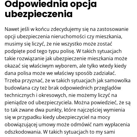
Odpowiednia opcja
ubezpieczenia
Nawet jeśli w końcu zdecydujemy się na zastosowanie
opcji ubezpieczenia nieruchomości czy mieszkania,
musimy się liczyć, że nie wszystko może zostać
podpięte pod tego typu polisę. W takich sytuacjach
takie rozwiązanie jak ubezpieczenie mieszkania może
okazać się właściwym wyborem, ale tylko wtedy kiedy
dana polisa może we właściwy sposób zadziałać.
Trzeba przyznać, że w takich sytuacjach jak samowolka
budowlana czy też brak odpowiednich przeglądów
technicznych i okresowych, nie możemy liczyć na
pieniądze od ubezpieczyciela. Można powiedzieć, że są
to tak zwane dwa punkty, które najczęściej wymienia
się w przypadku kiedy ubezpieczyciel na mocy
obowiązującej umowy może odmówić nam wypłacenia
odszkodowania. W takich sytuacjach to my sami