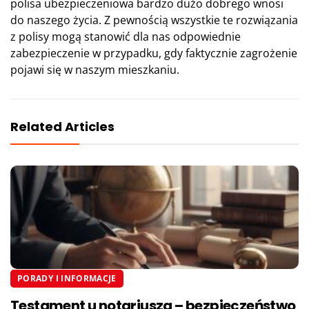
polisa ubezpieczeniowa bardzo dużo dobrego wnosi
do naszego życia. Z pewnością wszystkie te rozwiązania
z polisy mogą stanowić dla nas odpowiednie
zabezpieczenie w przypadku, gdy faktycznie zagrożenie
pojawi się w naszym mieszkaniu.
Related Articles
PORADY I INFORMACJE
Testament u notariusza – bezpieczeństwo