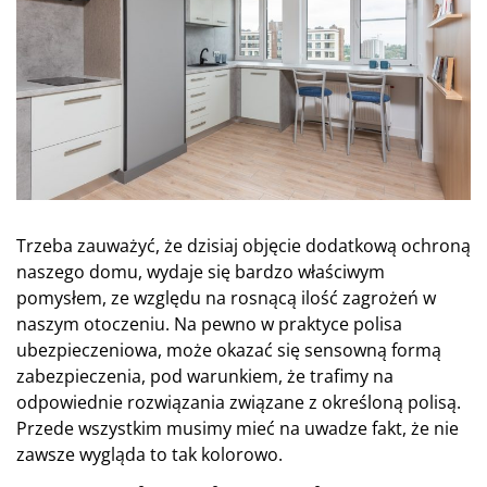
Trzeba zauważyć, że dzisiaj objęcie dodatkową ochroną
naszego domu, wydaje się bardzo właściwym
pomysłem, ze względu na rosnącą ilość zagrożeń w
naszym otoczeniu. Na pewno w praktyce polisa
ubezpieczeniowa, może okazać się sensowną formą
zabezpieczenia, pod warunkiem, że trafimy na
odpowiednie rozwiązania związane z określoną polisą.
Przede wszystkim musimy mieć na uwadze fakt, że nie
zawsze wygląda to tak kolorowo.