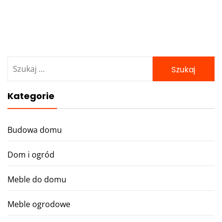
Szukaj:
Kategorie
Budowa domu
Dom i ogród
Meble do domu
Meble ogrodowe