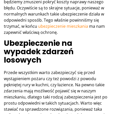
będziemy zmuszeni pokryć koszty naprawy naszego
błędu. Oczywiście są to skrajne sytuacje, ponieważ w
normalnych warunkach takie ubezpieczenie działa w
odpowiedni sposób. Tego właśnie powinniśmy się
trzymać, w końcu
ubezpieczenie mieszkania
ma nam
zapewnić właściwą ochronę.
Ubezpieczenie na
wypadek zdarzeń
losowych
Przede wszystkim warto zabezpieczyć się przed
wystąpieniem pożaru czy też powodzi z powodu
pękniętej rury w kuchni, czy łazience. Na pewno takie
zdarzenia mają możliwość pojawić się w naszym
mieszkaniu, dlatego taki rodzaj zabezpieczenia jest po
prostu odpowiedni w takich sytuacjach. Warto więc
stawiać na sprawdzone rozwiązania, ponieważ taka