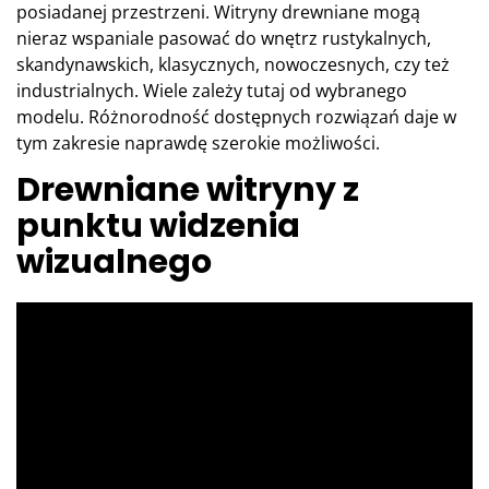
posiadanej przestrzeni. Witryny drewniane mogą
nieraz wspaniale pasować do wnętrz rustykalnych,
skandynawskich, klasycznych, nowoczesnych, czy też
industrialnych. Wiele zależy tutaj od wybranego
modelu. Różnorodność dostępnych rozwiązań daje w
tym zakresie naprawdę szerokie możliwości.
Drewniane witryny z
punktu widzenia
wizualnego