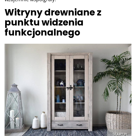
Witryny drewniane z
punktu widzenia
funkcjonalnego