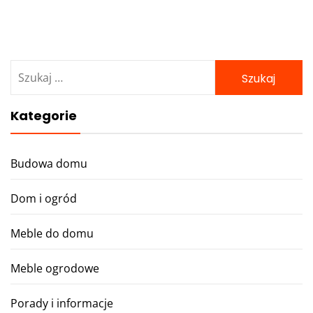
Szukaj:
Kategorie
Budowa domu
Dom i ogród
Meble do domu
Meble ogrodowe
Porady i informacje