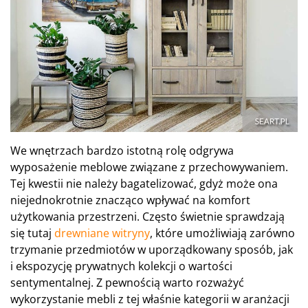
We wnętrzach bardzo istotną rolę odgrywa
wyposażenie meblowe związane z przechowywaniem.
Tej kwestii nie należy bagatelizować, gdyż może ona
niejednokrotnie znacząco wpływać na komfort
użytkowania przestrzeni. Często świetnie sprawdzają
się tutaj
drewniane witryny
, które umożliwiają zarówno
trzymanie przedmiotów w uporządkowany sposób, jak
i ekspozycję prywatnych kolekcji o wartości
sentymentalnej. Z pewnością warto rozważyć
wykorzystanie mebli z tej właśnie kategorii w aranżacji