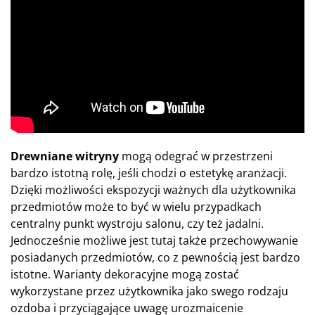
Drewniane witryny
mogą odegrać w przestrzeni
bardzo istotną rolę, jeśli chodzi o estetykę aranżacji.
Dzięki możliwości ekspozycji ważnych dla użytkownika
przedmiotów może to być w wielu przypadkach
centralny punkt wystroju salonu, czy też jadalni.
Jednocześnie możliwe jest tutaj także przechowywanie
posiadanych przedmiotów, co z pewnością jest bardzo
istotne. Warianty dekoracyjne mogą zostać
wykorzystane przez użytkownika jako swego rodzaju
ozdoba i przyciągające uwagę urozmaicenie