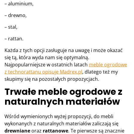
– aluminium,
– drewno,
– stal,
– rattan.
Każda z tych opcji zasługuje na uwagę i może okazać
się tą, która wyda nam się optymalną.
Najpopularniejsze w ostatnich latach
meble ogrodowe
z technorattanu opisuje Madrex.pl
, dlatego też my
skupimy się na pozostałych propozycjach.
Trwałe meble ogrodowe z
naturalnych materiałów
Wśród wymienionych wyżej propozycji, do mebli
wykonanych z naturalnych materiałów zaliczają się
drewniane
oraz
rattanowe
. Te pierwsze są znacznie