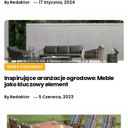
By
Redaktor
17 Stycznia, 2024
MEBLE OGRODOWE
Inspirujące aranżacje ogrodowe: Meble
jako kluczowy element
By
Redaktor
5 Czerwca, 2023