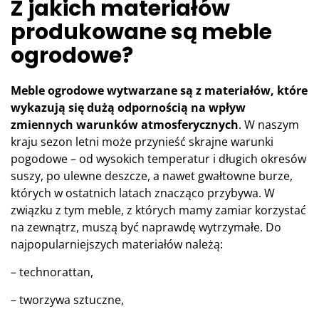
Z jakich materiałów
produkowane są meble
ogrodowe?
Meble ogrodowe wytwarzane są z materiałów, które
wykazują się dużą odpornością na wpływ
zmiennych warunków atmosferycznych
. W naszym
kraju sezon letni może przynieść skrajne warunki
pogodowe – od wysokich temperatur i długich okresów
suszy, po ulewne deszcze, a nawet gwałtowne burze,
których w ostatnich latach znacząco przybywa. W
związku z tym meble, z których mamy zamiar korzystać
na zewnątrz, muszą być naprawdę wytrzymałe. Do
najpopularniejszych materiałów należą:
– technorattan,
– tworzywa sztuczne,