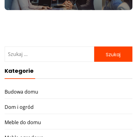
Szukaj:
Kategorie
Budowa domu
Dom i ogród
Meble do domu