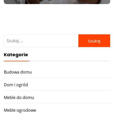
Szukaj:
Kategorie
Budowa domu
Dom i ogród
Meble do domu
Meble ogrodowe