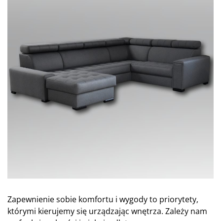
Zapewnienie sobie komfortu i wygody to priorytety,
którymi kierujemy się urządzając wnętrza. Zależy nam