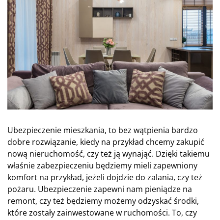
Ubezpieczenie mieszkania, to bez wątpienia bardzo
dobre rozwiązanie, kiedy na przykład chcemy zakupić
nową nieruchomość, czy też ją wynająć. Dzięki takiemu
właśnie zabezpieczeniu będziemy mieli zapewniony
komfort na przykład, jeżeli dojdzie do zalania, czy też
pożaru. Ubezpieczenie zapewni nam pieniądze na
remont, czy też będziemy możemy odzyskać środki,
które zostały zainwestowane w ruchomości. To, czy