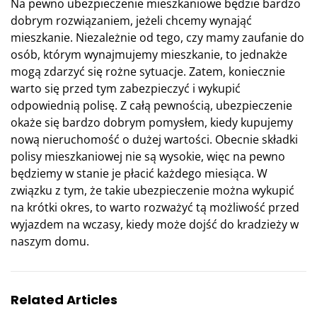
Na pewno ubezpieczenie mieszkaniowe będzie bardzo
dobrym rozwiązaniem, jeżeli chcemy wynająć
mieszkanie. Niezależnie od tego, czy mamy zaufanie do
osób, którym wynajmujemy mieszkanie, to jednakże
mogą zdarzyć się rożne sytuacje. Zatem, koniecznie
warto się przed tym zabezpieczyć i wykupić
odpowiednią polisę. Z całą pewnością, ubezpieczenie
okaże się bardzo dobrym pomysłem, kiedy kupujemy
nową nieruchomość o dużej wartości. Obecnie składki
polisy mieszkaniowej nie są wysokie, więc na pewno
będziemy w stanie je płacić każdego miesiąca. W
związku z tym, że takie ubezpieczenie można wykupić
na krótki okres, to warto rozważyć tą możliwość przed
wyjazdem na wczasy, kiedy może dojść do kradzieży w
naszym domu.
Related Articles