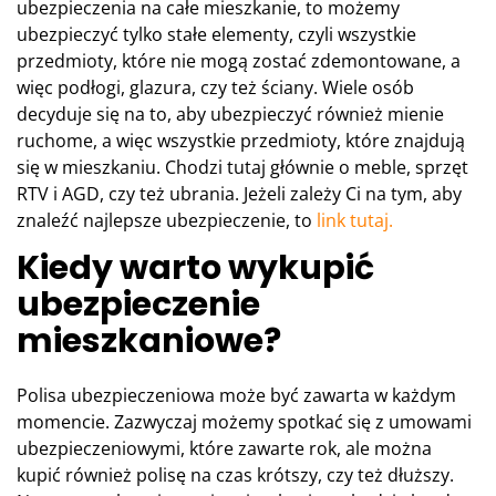
ubezpieczenia na całe mieszkanie, to możemy
ubezpieczyć tylko stałe elementy, czyli wszystkie
przedmioty, które nie mogą zostać zdemontowane, a
więc podłogi, glazura, czy też ściany. Wiele osób
decyduje się na to, aby ubezpieczyć również mienie
ruchome, a więc wszystkie przedmioty, które znajdują
się w mieszkaniu. Chodzi tutaj głównie o meble, sprzęt
RTV i AGD, czy też ubrania. Jeżeli zależy Ci na tym, aby
znaleźć najlepsze ubezpieczenie, to
link tutaj.
Kiedy warto wykupić
ubezpieczenie
mieszkaniowe?
Polisa ubezpieczeniowa może być zawarta w każdym
momencie. Zazwyczaj możemy spotkać się z umowami
ubezpieczeniowymi, które zawarte rok, ale można
kupić również polisę na czas krótszy, czy też dłuższy.