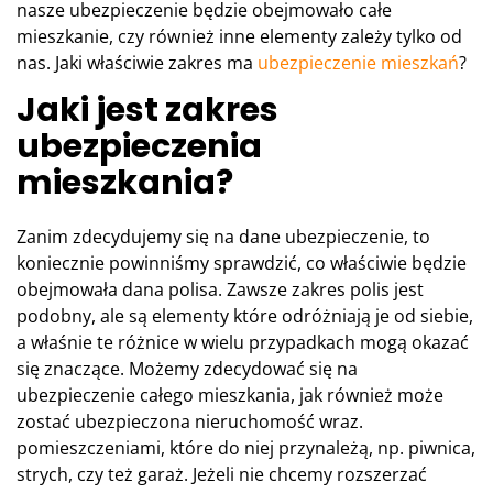
nasze ubezpieczenie będzie obejmowało całe
mieszkanie, czy również inne elementy zależy tylko od
nas. Jaki właściwie zakres ma
ubezpieczenie mieszkań
?
Jaki jest zakres
ubezpieczenia
mieszkania?
Zanim zdecydujemy się na dane ubezpieczenie, to
koniecznie powinniśmy sprawdzić, co właściwie będzie
obejmowała dana polisa. Zawsze zakres polis jest
podobny, ale są elementy które odróżniają je od siebie,
a właśnie te różnice w wielu przypadkach mogą okazać
się znaczące. Możemy zdecydować się na
ubezpieczenie całego mieszkania, jak również może
zostać ubezpieczona nieruchomość wraz.
pomieszczeniami, które do niej przynależą, np. piwnica,
strych, czy też garaż. Jeżeli nie chcemy rozszerzać